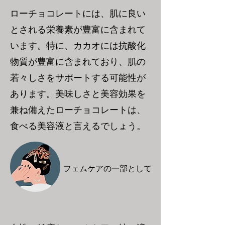
ローチョコレートには、肌に良い
とされる栄養素が豊富に含まれて
います。特に、カカオには抗酸化
物質が豊富に含まれており、肌の
若々しさをサポートする可能性が
あります。美味しさと美容効果を
兼ね備えたローチョコレートは、
食べる美容液と言えるでしょう。
フェムケアの一部として