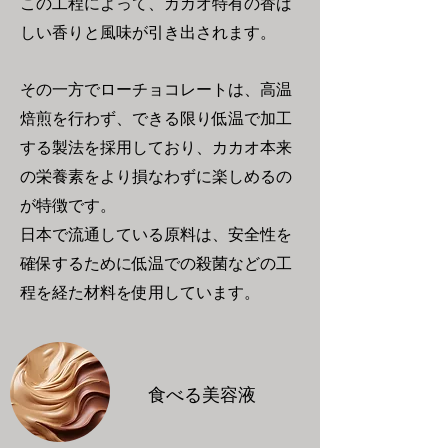
この工程によって、カカオ特有の香ば
しい香りと風味が引き出されます。
その一方でローチョコレートは、高温
焙煎を行わず、できる限り低温で加工
する製法を採用しており、カカオ本来
の栄養素をより損なわずに楽しめるの
が特徴です。
日本で流通している原料は、安全性を
確保するために低温での殺菌などの工
程を経た材料を使用しています。
食べる美容液