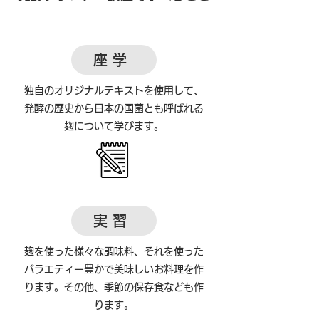
座学
独自のオリジナルテキストを使用して、
発酵の歴史から日本の国菌とも呼ばれる
麹について学びます。
実習
麹を使った様々な調味料、それを使った
バラエティー豊かで美味しいお料理を作
ります。その他、季節の保存食なども作
ります。