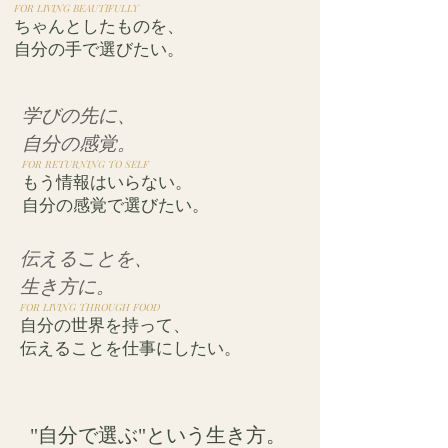
FOR LIVING BEAUTIFULLY
ちゃんとしたものを、
自分の手で選びたい。
学びの先に、
自分の感覚。
FOR RETURNING TO SELF
もう情報はいらない。
自分の感覚で選びたい。
伝えることを、
生き方に。
FOR LIVING THROUGH FOOD
自分の世界を持って、
伝えることを仕事にしたい。
"自分で選ぶ"という生き方。