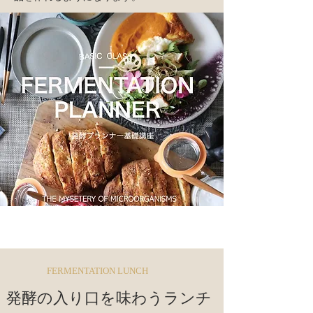
FERMENTATION LUNCH
発酵の入り口を味わうランチ