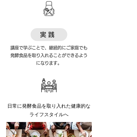
実践
講座で学ぶことで、継続的にご家庭でも
発酵食品を取り入れることができるよう
になります。
日常に発酵食品を取り入れた健康的な
ライフスタイルへ