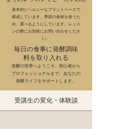
基本的にヘルシーなプラントベースで
構成しています。季節の食材を使うた
め、選べるようにしています。レッス
ンの際にお気軽にお問い合わせくださ
い。
毎日の食事に発酵調味
料を取り入れる
発酵の世界へようこそ。初心者から
プロフェッショナルまで、あなたの
発酵ライフをサポートします。
受講生の変化・体験談