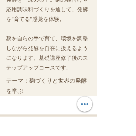
応用調味料づくりを通して、発酵
を"育てる"感覚を体験。
麹を自らの手で育て、環境を調整
しながら発酵を自在に扱えるよう
になります。基礎講座修了後のス
テップアップコースです。
テーマ：麹づくりと世界の発酵
を学ぶ
テーマ：麹づくりと世界の発酵を学ぶ