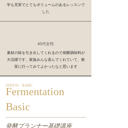
学も充実でとてもボリュームのあるレッスンで
した
40代女性
素材の味を引き出してくれるので発酵調味料が
大活躍です。家族みんな喜んでくれていて、教
室に行ってみてよかったなと思います
STEP 01 · BASIC
Fermentation
Basic
発酵プランナー基礎講座