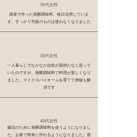
30代女性
講座で作った発酵調味料、毎日活用していま
す。すっかり市販のものは使わなくなりました
30代女性
一人暮らしでなかなか自炊が面倒だなと思って
いたのですが、発酵調味料で料理が楽しくなり
ました。マイクロバイオームを育てて便秘も解
消です
40代女性
腸活のために発酵調味料を使うようになりまし
た。お家で簡単に作れるようになりました。座