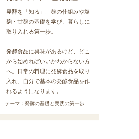
発酵を「知る」。麹の仕組みや塩
麹・甘麹の基礎を学び、暮らしに
取り入れる第一歩。
発酵食品に興味があるけど、どこ
から始めればいいかわからない方
へ。日常の料理に発酵食品を取り
入れ、自分で基本の発酵食品を作
れるようになります。
テーマ：発酵の基礎と実践の第一歩