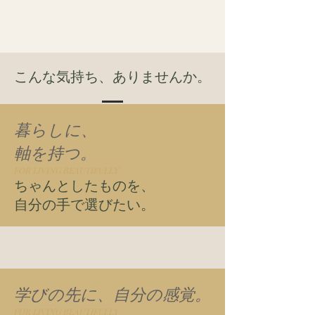
こんな気持ち、ありませんか。
暮らしに、
軸を持つ。
FOR LIVING BEAUTIFULLY
ちゃんとしたものを、
自分の手で選びたい。
学びの先に、
自分の感覚。
FOR LIVING BEAUTIFULLY