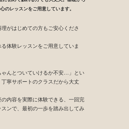
安心のレッスンをご用意しています。
料理がはじめての方もご安心くださ
べる体験レッスンをご用意していま
ちゃんとついていけるか不安…」とい
・丁寧サポートのクラスだから大丈
座の内容を実際に体験できる、一回完
ッスンで、最初の一歩を踏み出してみ