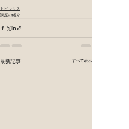
トピックス
講座の紹介
最新記事
すべて表示