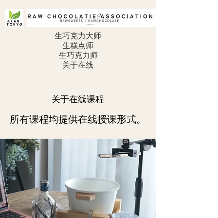
生巧克力大师
生糕点师
生巧克力师
关于在线
关于在线课程
所有课程均提供在线授课形式。