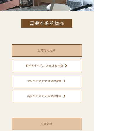
需要准备的物品
生巧克力大师
初学者生巧克力大师课程指南
中级生巧克力大师课程指南
高级生巧克力大师课程指南
生糕点师