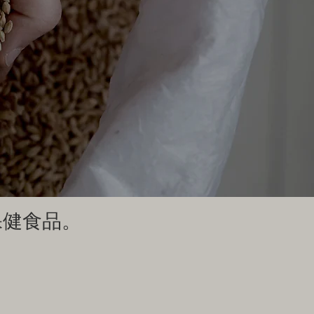
保健食品。