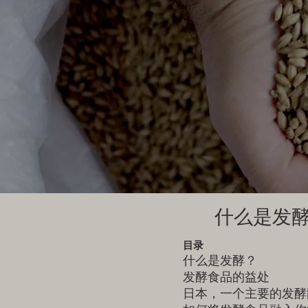
什么是发
目录
什么是发酵？
发酵食品的益处
日本，一个主要的发酵