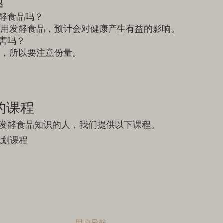
题
酵食品吗？
续食用发酵食品，预计会对健康产生有益的影响。
害吗？
高，所以要注意份量。
的课程
发酵食品知识的人，我们提供以下课程。
规划课程
用户导航