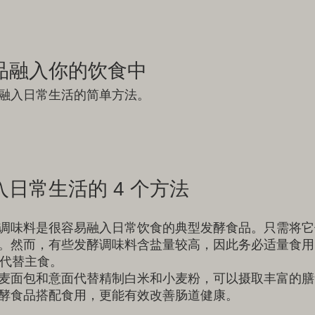
品融入你的饮食中
融入日常生活的简单方法。
日常生活的 4 个方法
调味料是很容易融入日常饮食的典型发酵食品。只需将它
。然而，有些发酵调味料含盐量较高，因此务必适量食用
材代替主食。
麦面包和意面代替精制白米和小麦粉，可以摄取丰富的膳
酵食品搭配食用，更能有效改善肠道健康。