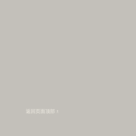
返回页面顶部 ↑