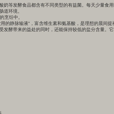
酸奶等发酵食品都含有不同类型的有益菌。每天少量食用
肠道环境。
你的烹饪中。
饮用的静脉输液”，富含维生素和氨基酸，是理想的晨间提
受发酵带来的益处的同时，还能保持较低的盐分含量。它