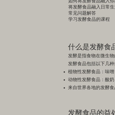
如何将发酵食品融入你
将发酵食品融入日常生活
常见问题解答
学习发酵食品的课程
什么是发酵食
发酵是指食物在微生物
发酵食品包括以下几种
植物性发酵食品：味噌
动物性发酵食品：酸奶
来自世界各地的发酵食
发酵食品的益