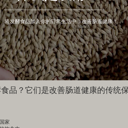
将发酵食品加入你的日常生活中，改善肠道健康！
酵食品？它们是改善肠道健康的传统
国家