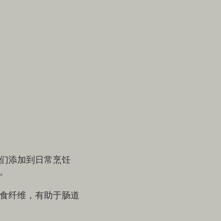
们添加到日常烹饪
。
食纤维，有助于肠道