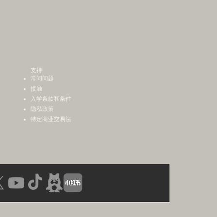
支持
常问问题
接触
入学条款和条件
隐私政策
特定商业交易法