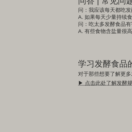
问答 | 常见问
问：我应该每天都吃发
A. 如果每天少量持
问：吃太多发酵食品有
A. 有些食物含盐量很
学习发酵食品
对于那些想要了解更多
▶ 点击此处了解发酵