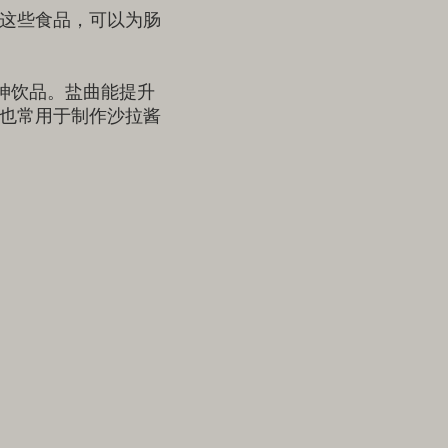
这些食品，可以为肠
神饮品。盐曲能提升
也常用于制作沙拉酱