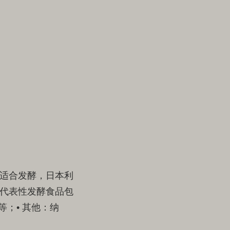
适合发酵，日本利
代表性发酵食品包
等；• 其他：纳