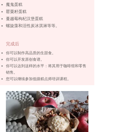
魔鬼蛋糕
罂粟籽蛋糕
蔓越莓枸杞汉堡蛋糕
螺旋藻和活性炭冰淇淋等等。
完成后
你可以制作高品质的生甜食。
你可以开发原创食谱。
你可以达到这样的水平：将其用于咖啡馆和零售
销售。
您可以继续参加低级糕点师培训课程。