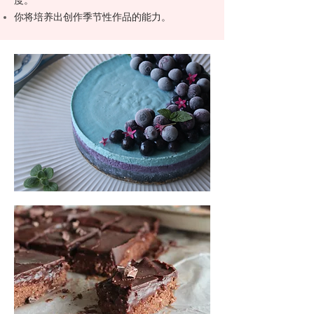
度。
你将培养出创作季节性作品的能力。