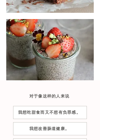
对于像这样的人来说
我想吃甜食而又不想有负罪感。
我想改善肠道健康。