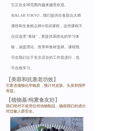
它正在全球范围内越来越受欢迎。
在&LAB TOKYO，我们提供生食甜点大师
课程和生食糕点师®培训课程，这些课程不
仅仅追求“美味”，更提供系统化的学习体
验，涵盖理论、营养和食材选择。课程既
可在我们位于东京涩谷的工作室进行，也
可在线学习。
【美容和抗衰老功效】
它富含植物化学物质，预计对皮肤、头发和指甲
有益。
【植物基/纯素食友好】
我们绝对不使用任何动物制品，确保我们的成分
对过敏人群安全。