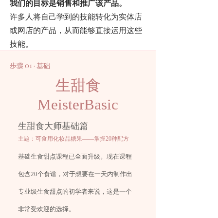
我们的目标是销售和推广该产品。
许多人将自己学到的技能转化为实体店
或网店的产品，从而能够直接运用这些
技能。
步骤 01 · 基础
生甜食
MeisterBasic
生甜食大师基础篇
主题：可食用化妆品糖果——掌握20种配方
基础生食甜点课程已全面升级。现在课程
包含20个食谱，对于想要在一天内制作出
专业级生食甜点的初学者来说，这是一个
非常受欢迎的选择。