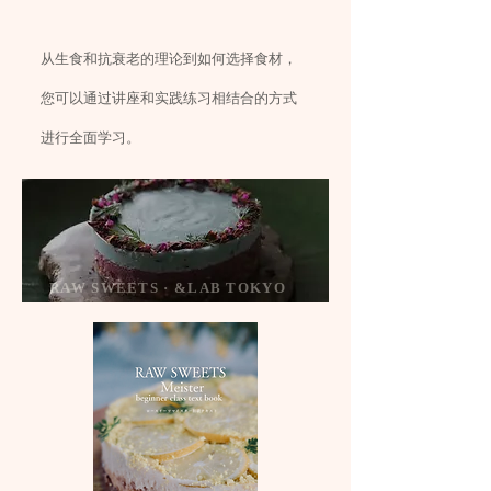
从生食和抗衰老的理论到如何选择食材，
您可以通过讲座和实践练习相结合的方式
进行全面学习。
RAW SWEETS · &LAB TOKYO