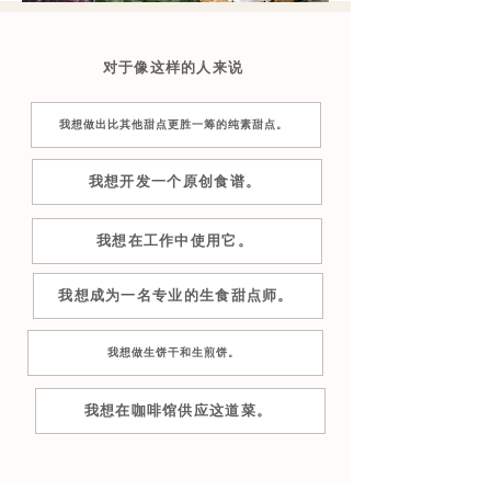
对于像这样的人来说
我想做出比其他甜点更胜一筹的纯素甜点。
我想开发一个原创食谱。
我想在工作中使用它。
我想成为一名专业的生食甜点师。
我想做生饼干和生煎饼。
我想在咖啡馆供应这道菜。