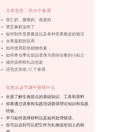
文本包含：共20个食谱
杏仁奶、腰果奶、燕麦奶
黑芝麻奶油布丁
如何制作坚果脆皮以及各种坚果脆皮的做法
水果凝胶的应用
如何使用彩色植物色素
如何将当季生甜品变身为美味佳肴的小贴士
储存说明和礼品包装
还包含其他 12 个食谱。
你将从这节课中获得什么
全面了解生食甜点的基础知识、工具和原料
你将通过讲座和实践培训获得理论知识和实践
经验。
学习如何选择材料以及如何处理错误。
你可以达到可以把它作为礼物送给别人的程