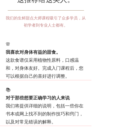
我们的生鲜甜点大师课程吸引了众多学员，从
初学者到专业人士都有。
🌸
我喜欢对身体有益的甜食。
这款食谱仅采用植物性原料，口感温
和，对身体友好。完成入门课程后，您
可以根据自己的喜好进行调整。
📚
对于那些想要正确学习的人来说
我们将提供详细的说明，包括一些你在
书本或网上找不到的制作技巧和窍门，
以及对常见错误的解释。