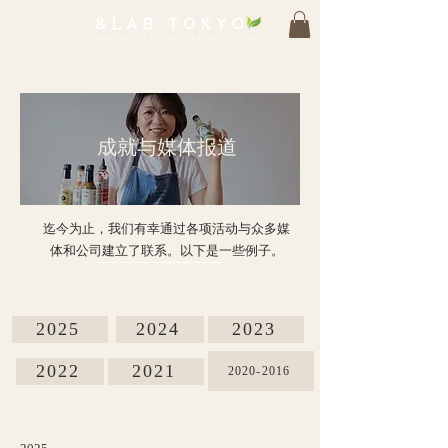
成就与媒体报道
迄今为止，我们有幸通过各项活动与众多媒
体和公司建立了联系。以下是一些例子。
2025
2024
2023
2022
2021
2020-2016