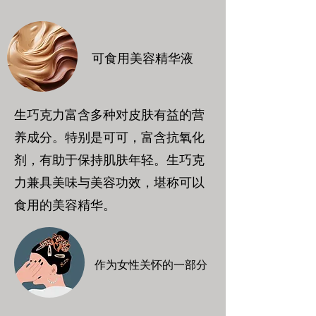
可食用美容精华液
生巧克力富含多种对皮肤有益的营
养成分。特别是可可，富含抗氧化
剂，有助于保持肌肤年轻。生巧克
力兼具美味与美容功效，堪称可以
食用的美容精华。
作为女性关怀的一部分