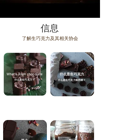
信息
了解生巧克力及其相关协会
What's RAW chocolate
什么是生巧克力
什么是生巧克力？
什么是生巧克力制作师？