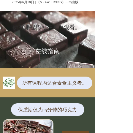
2025年6月18日 | 《&RAW LIVING》一书出版
所有课程均可在网上观看。
在线指南
所有课程均适合素食主义者。
保质期仅为15分钟的巧克力