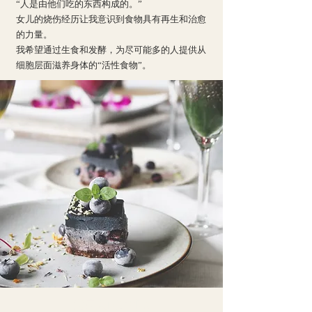
“人是由他们吃的东西构成的。”
女儿的烧伤经历让我意识到食物具有再生和治愈
的力量。
我希望通过生食和发酵，为尽可能多的人提供从
细胞层面滋养身体的“活性食物”。
返回页面顶部 ↑