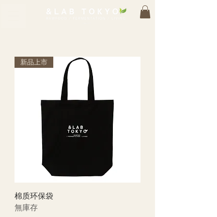
新品上市
棉质环保袋
無庫存