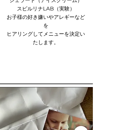
ジェラート（アイスクリーム）
スピルリナLAB​（実験）
お子様の好き嫌いやアレギーなど
を
ヒアリングしてメニューを決定い
たします。