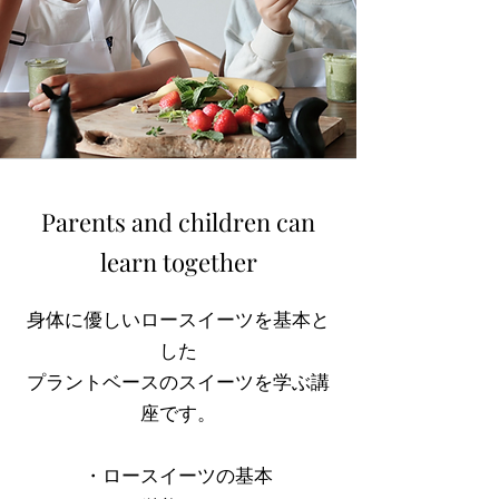
Parents and children can
learn together
身体に優しいロースイーツを基本と
した
プラントベースのスイーツを学ぶ講
座です。
・ロースイーツの基本