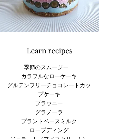
Learn recipes
季節のスムージー
カラフルなローケーキ​
グルテンフリーチョコレートカッ
プケーキ
ブラウニー
グラノーラ
プラントベースミルク
ロープディング