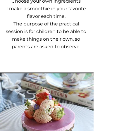
Choose your own ingredients
I make a smoothie in your favorite
flavor each time.
The purpose of the practical
session is for children to be able to
make things on their own, so
parents are asked to observe.