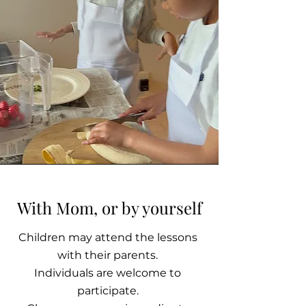
With Mom, or by yourself
Children may attend the lessons
with their parents.
Individuals are welcome to
participate.