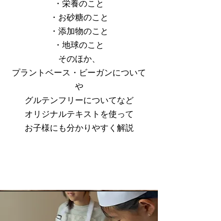
・栄養のこと
・お砂糖のこと
・添加物のこと
・地球のこと
そのほか、
プラントベース・ビーガンについて
や
グルテンフリーについてなど
オリジナルテキストを使って
​お子様にも分かりやすく解説