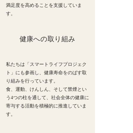
満足度を高めることを支援していま
す。
健康への取り組み
私たちは「スマートライフプロジェク
ト」にも参画し、健康寿命をのばす取
り組みを行っています。
食、運動、けんしん、そして禁煙とい
う4つの柱を通して、社会全体の健康に
寄与する活動を積極的に推進していま
す。