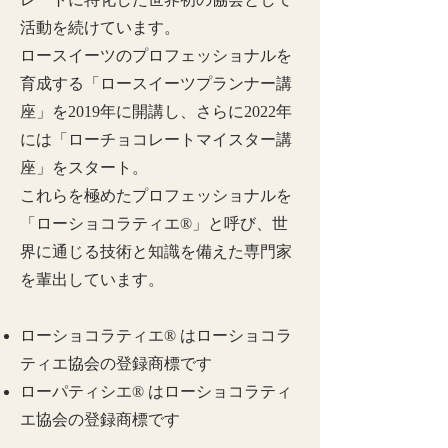
活動を続けています。
ロースイーツのプロフェッショナルを
育成する「ロースイーツプランナー講
座」を2019年に開講し、さらに2022年
には「ローチョコレートマイスター講
座」をスタート。
これらを極めたプロフェッショナルを
「ローショコラティエ®︎」と呼び、世
界に通じる技術と知識を備えた専門家
を輩出しています。
ローショコラティエ®︎ はローショコラ
ティエ協会の登録商標です
ローパティシエ®︎ はローショコラティ
エ協会の登録商標です