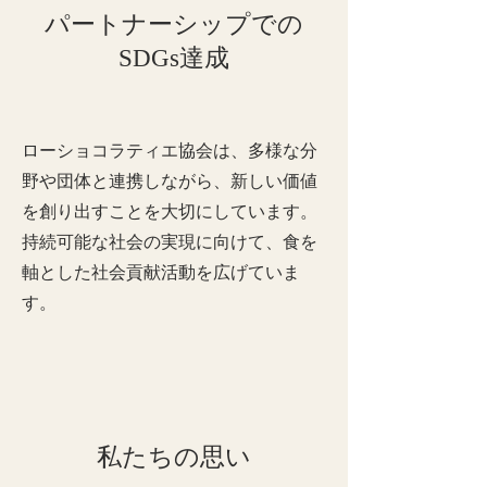
パートナーシップでの
SDGs達成
ローショコラティエ協会は、多様な分
野や団体と連携しながら、新しい価値
を創り出すことを大切にしています。
持続可能な社会の実現に向けて、食を
軸とした社会貢献活動を広げていま
す。
私たちの思い