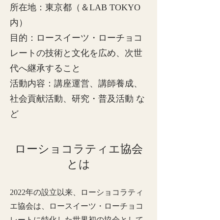
所在地：東京都（＆LAB TOKYO
内）
目的：ロースイーツ・ローチョコ
レートの技術と文化を広め、次世
代へ継承すること
活動内容：講座運営、講師養成、
社会貢献活動、研究・普及活動 な
ど
ローショコラティエ協会
とは
2022年の設立以来、ローショコラティ
エ協会は、ロースイーツ・ローチョコ
レートに特化した世界初の協会として