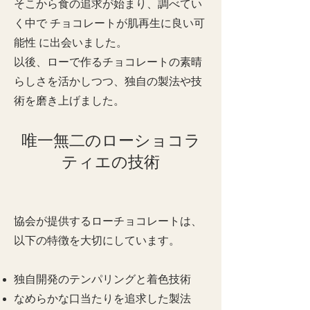
そこから食の追求が始まり、調べてい
く中で チョコレートが肌再生に良い可
能性 に出会いました。
以後、ローで作るチョコレートの素晴
らしさを活かしつつ、独自の製法や技
術を磨き上げました。
唯一無二のローショコラ
ティエの技術
協会が提供するローチョコレートは、
以下の特徴を大切にしています。
独自開発のテンパリングと着色技術
なめらかな口当たりを追求した製法