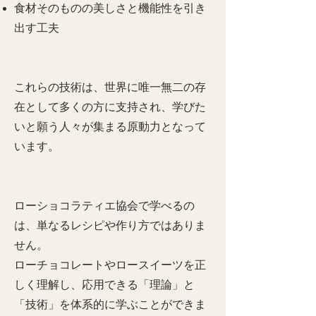
食材そのものの美しさと機能性を引き
出す工夫
これらの技術は、世界に唯一無二の存
在として多くの方に支持され、学びた
いと願う人々が集まる原動力となって
います。
ローショコラティエ協会で学べるの
は、単なるレシピや作り方ではありま
せん。
ローチョコレートやロースイーツを正
しく理解し、応用できる「理論」と
「技術」を体系的に学ぶことができま