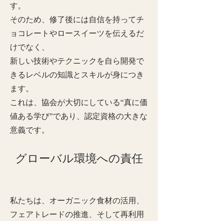
す。
そのため、修了後には自信を持ってチ
ョコレートやロースイーツを伝えるだ
けでなく、
新しい技術やテクニックを自ら開発で
きるレベルの知識とスキルが身につき
ます。
これは、協会が大切にしている“真に価
値ある学び”であり、認定資格の大きな
意義です。
グローバル環境への責任
私たちは、オーガニック食材の活用、
フェアトレードの推進、そして再利用