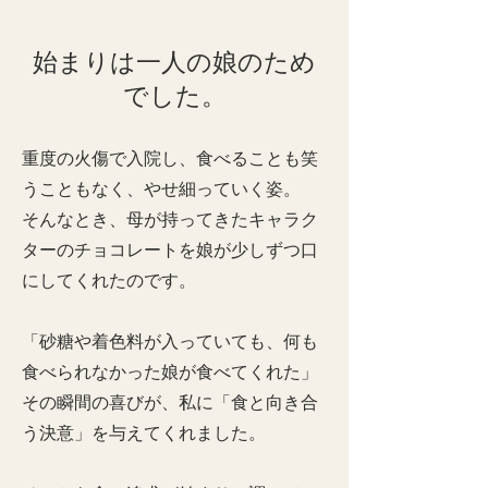
始まりは一人の娘のため
でした。
重度の火傷で入院し、食べることも笑
うこともなく、やせ細っていく姿。
そんなとき、母が持ってきたキャラク
ターのチョコレートを娘が少しずつ口
にしてくれたのです。
「砂糖や着色料が入っていても、何も
食べられなかった娘が食べてくれた」
その瞬間の喜びが、私に「食と向き合
う決意」を与えてくれました。