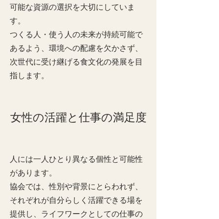
可能な資源の選択を大切にしていま
す。
つくる人・使う人の未来が持続可能で
あるよう、環境への配慮を欠かさず、
次世代に受け継げる食文化の発展を目
指します。
女性の活躍と仕事の満足度
人には一人ひとり異なる個性と可能性
があります。
協会では、性別や背景にとらわれず、
それぞれが自分らしく活躍できる場を
提供し、ライフワークとしての仕事の