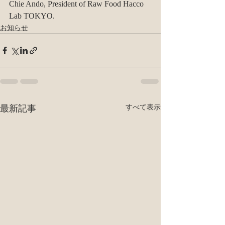
Chie Ando, ​​President of Raw Food Hacco 
Lab TOKYO.
お知らせ
最新記事
すべて表示