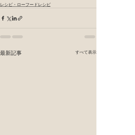
レシピ・ローフードレシピ
最新記事
すべて表示