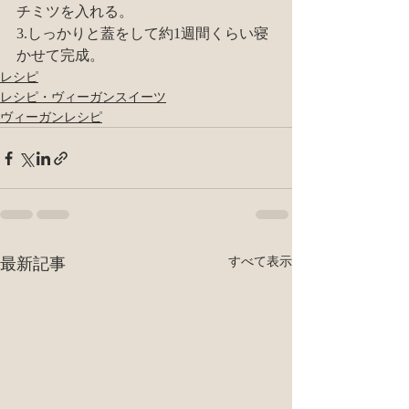
チミツを入れる。
3.しっかりと蓋をして約1週間くらい寝
かせて完成。
レシピ
レシピ・ヴィーガンスイーツ
ヴィーガンレシピ
最新記事
すべて表示