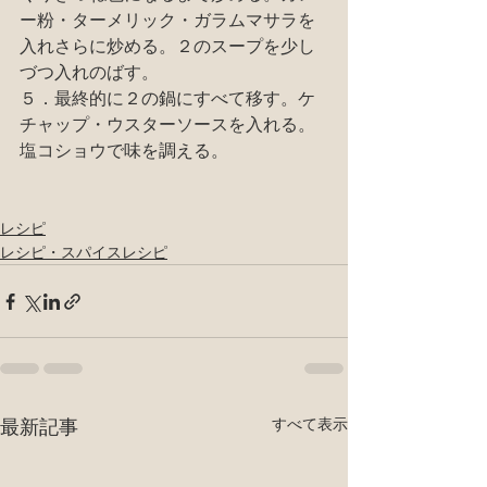
ー粉・ターメリック・ガラムマサラを
入れさらに炒める。２のスープを少し
づつ入れのばす。
５．最終的に２の鍋にすべて移す。ケ
チャップ・ウスターソースを入れる。
塩コショウで味を調える。
レシピ
レシピ・スパイスレシピ
最新記事
すべて表示