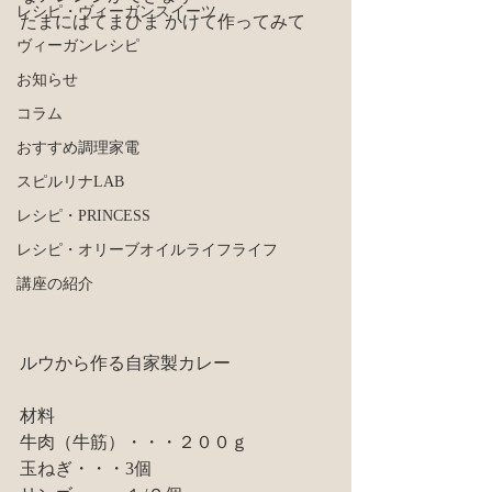
レシピ・ヴィーガンスイーツ
たまにはてまひま かけて作ってみて
ヴィーガンレシピ
お知らせ
コラム
おすすめ調理家電
スピルリナLAB
レシピ・PRINCESS
レシピ・オリーブオイルライフライフ
講座の紹介
ルウから作る自家製カレー
材料
牛肉（牛筋）・・・２００ｇ
玉ねぎ・・・3個