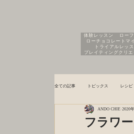
体験レッスン
ローフ
ローチョコレートマ
トライアルレッス
プレイティングクリエ
全ての記事
トピックス
レシピ
ANDO CHIE
2020
レシピ・ヘルシーレシピ
レシ
フラワー
ヴィーガンレシピ
お知らせ