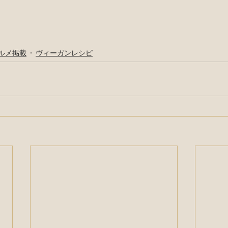
ルメ掲載
ヴィーガンレシピ