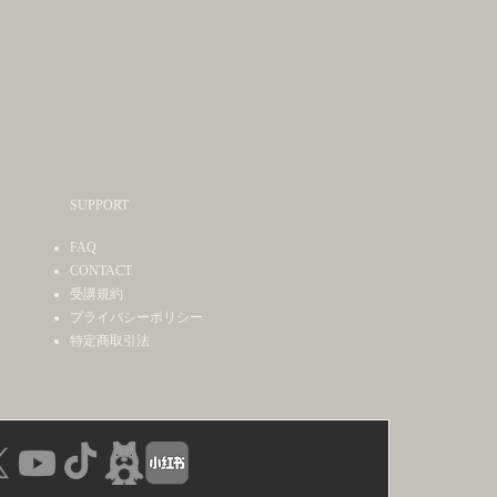
SUPPORT
FAQ
CONTACT
受講規約
プライバシーポリシー
特定商取引法