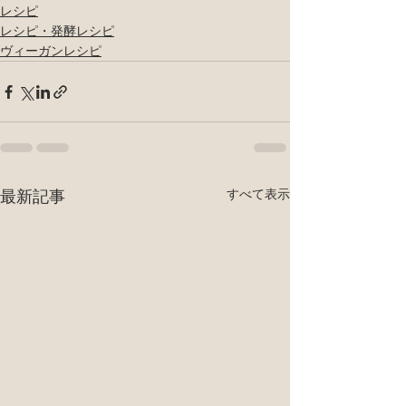
レシピ
レシピ・発酵レシピ
ヴィーガンレシピ
最新記事
すべて表示